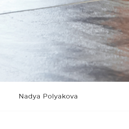
Nadya Polyakova