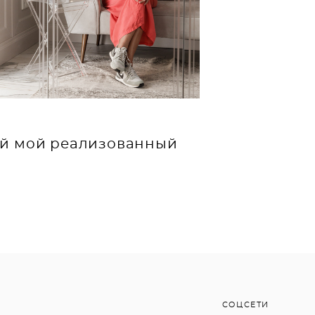
ый мой реализованный
СОЦСЕТИ