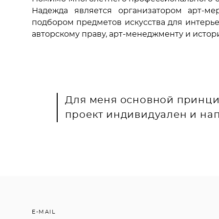
Надежда является организатором арт-ме
подбором предметов искусства для интерь
авторскому праву, арт-менеджменту и истор
Для меня основной принци
проект индивидуален и на
E-MAIL