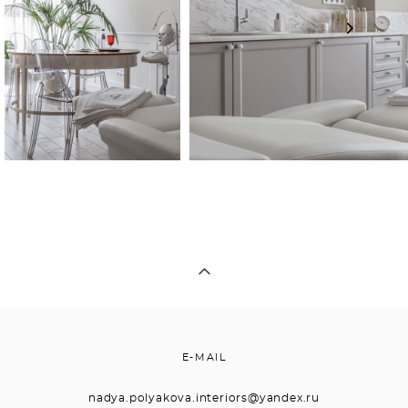
E-MAIL
nadya.polyakova.interiors@yandex.ru