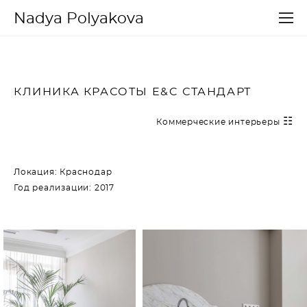
Nadya Polyakova
КЛИНИКА КРАСОТЫ E&C СТАНДАРТ
☷
Коммерческие интерьеры
Локация: Краснодар
Год реализации: 2017